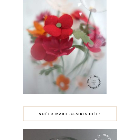
NOËL X MARIE-CLAIRES IDÉES