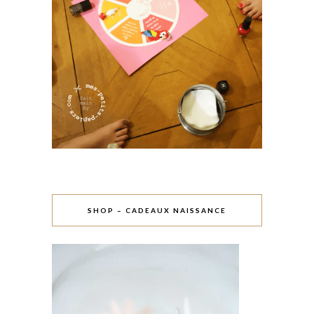
SHOP – CADEAUX NAISSANCE