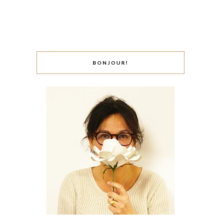
BONJOUR!