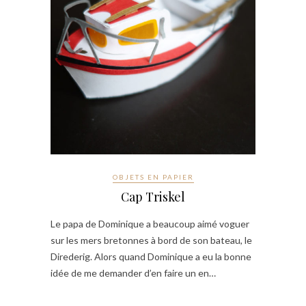
OBJETS EN PAPIER
Cap Triskel
Le papa de Dominique a beaucoup aimé voguer
sur les mers bretonnes à bord de son bateau, le
Direderig. Alors quand Dominique a eu la bonne
idée de me demander d’en faire un en…