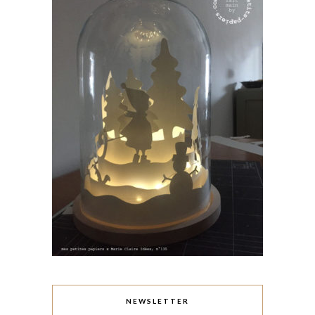
NEWSLETTER