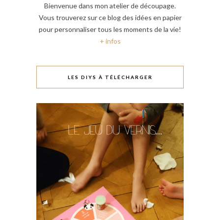
Bienvenue dans mon atelier de découpage.
Vous trouverez sur ce blog des idées en papier
pour personnaliser tous les moments de la vie!
+ infos
LES DIYS À TÉLÉCHARGER