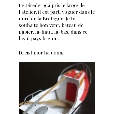
Le Direderig a pris le large de
l’atelier, il est parti voguer dans le
nord de la Bretagne. Je te
souhaite bon vent, bateau de
papier, là-haut, là-bas, dans ce
beau pays breton.
Dreist mor ha douar!