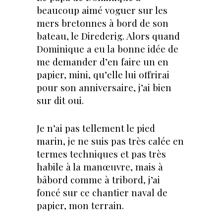
beaucoup aimé voguer sur les
mers bretonnes à bord de son
bateau, le Direderig. Alors quand
Dominique a eu la bonne idée de
me demander d’en faire un en
papier, mini, qu’elle lui offrirai
pour son anniversaire, j’ai bien
sur dit oui.
Je n’ai pas tellement le pied
marin, je ne suis pas très calée en
termes techniques et pas très
habile à la manœuvre, mais à
bâbord comme à tribord, j’ai
foncé sur ce chantier naval de
papier, mon terrain.