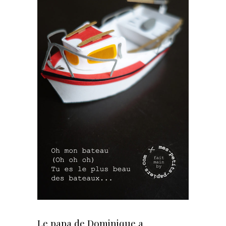
Le papa de Dominique a