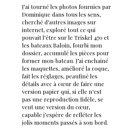
J’ai tourné les photos fournies par
Dominique dans tous les sens,
cherché d’autres images sur
internet, exploré tout ce qui
pouvait l’être sur le Triskel 470 et
les bateaux Baloin, fourbi mon
dossier, accumulé les pièces pour
former mon bateau. J’ai enchainé
les maquettes, amélioré la coque,
fait les réglages, peaufiné les
détails avec à cœur de faire une
version papier qui, si elle n’est
pas une reproduction fidèle, se
veut une version du cœur,
capable j’espère de refléter les
jolis moments passés à son bord.