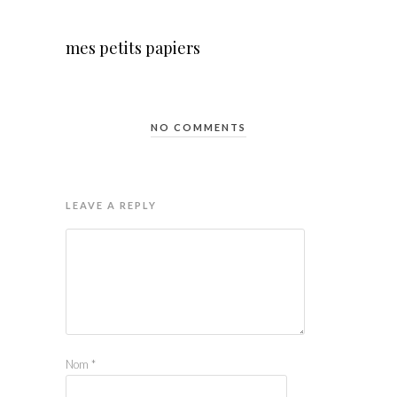
mes petits papiers
NO COMMENTS
LEAVE A REPLY
Nom
*