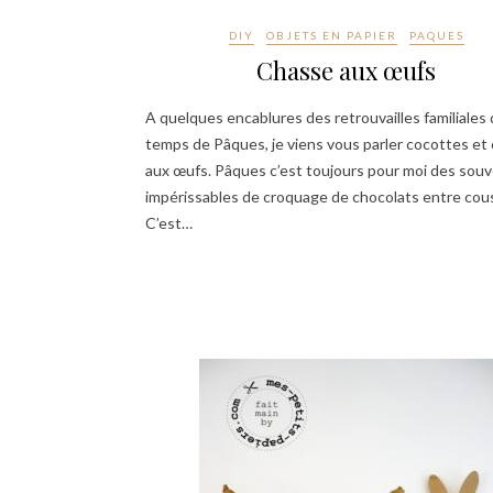
DIY
OBJETS EN PAPIER
PAQUES
Chasse aux œufs
A quelques encablures des retrouvailles familiales
temps de Pâques, je viens vous parler cocottes et
aux œufs. Pâques c’est toujours pour moi des souv
impérissables de croquage de chocolats entre cous
C’est…