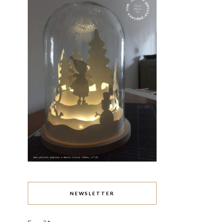
NEWSLETTER