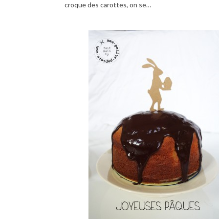
croque des carottes, on se…