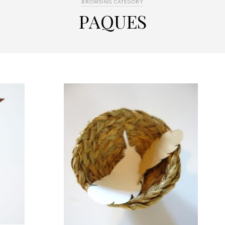
BROWSING CATEGORY
PAQUES