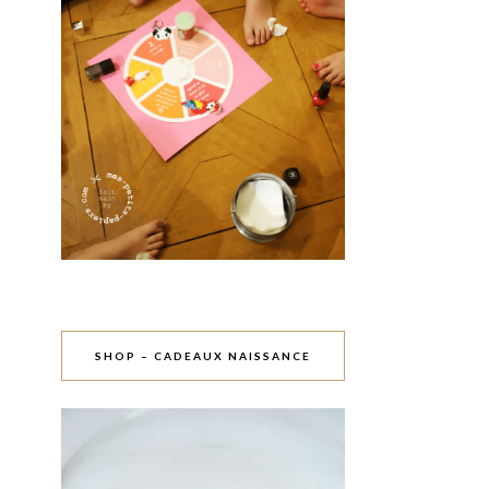
SHOP – CADEAUX NAISSANCE