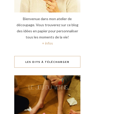
Bienvenue dans mon atelier de
découpage. Vous trouverez sur ce blog
des idées en papier pour personnaliser
tous les moments de la vie!
+ infos
LES DIYS À TÉLÉCHARGER