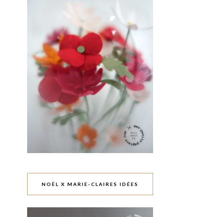
NOËL X MARIE-CLAIRES IDÉES