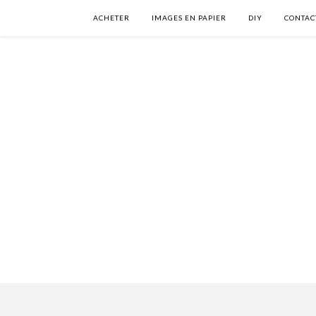
ACHETER
IMAGES EN PAPIER
DIY
CONTAC