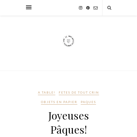
A TABLE!
FETES DE TOUT CRIN
OBJETS EN PAPIER
PAQUES
Joyeuses
Pâques!