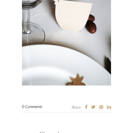
0 Comments
Share