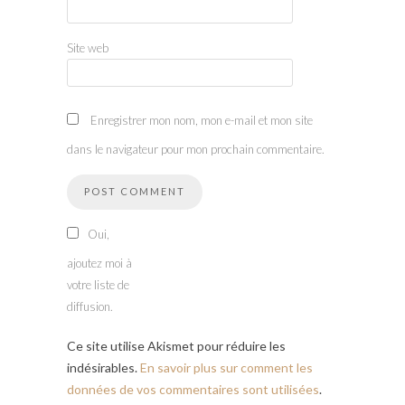
Site web
Enregistrer mon nom, mon e-mail et mon site
dans le navigateur pour mon prochain commentaire.
Oui,
ajoutez moi à
votre liste de
diffusion.
Ce site utilise Akismet pour réduire les
indésirables.
En savoir plus sur comment les
données de vos commentaires sont utilisées
.