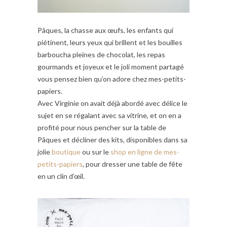
Pâques, la chasse aux œufs, les enfants qui
piétinent, leurs yeux qui brillent et les bouilles
barboucha pleines de chocolat, les repas
gourmands et joyeux et le joli moment partagé
vous pensez bien qu’on adore chez mes-petits-
papiers.
Avec Virginie on avait déjà abordé avec délice le
sujet en se régalant avec sa vitrine, et on en a
profité pour nous pencher sur la table de
Pâques et décliner des kits, disponibles dans sa
jolie
boutique
ou sur le
shop en ligne de mes-
petits-papiers
, pour dresser une table de fête
en un clin d’œil.