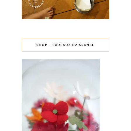
SHOP – CADEAUX NAISSANCE