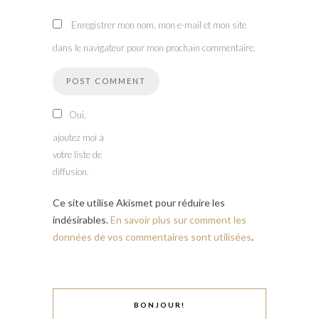
Enregistrer mon nom, mon e-mail et mon site
dans le navigateur pour mon prochain commentaire.
Oui,
ajoutez moi à
votre liste de
diffusion.
Ce site utilise Akismet pour réduire les
indésirables.
En savoir plus sur comment les
données de vos commentaires sont utilisées
.
BONJOUR!