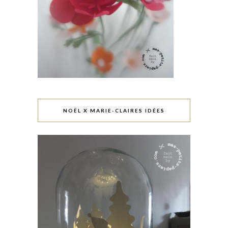
NOËL X MARIE-CLAIRES IDÉES