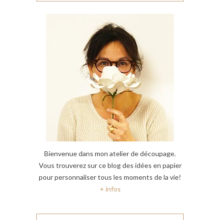
Bienvenue dans mon atelier de découpage.
Vous trouverez sur ce blog des idées en papier
pour personnaliser tous les moments de la vie!
+ infos