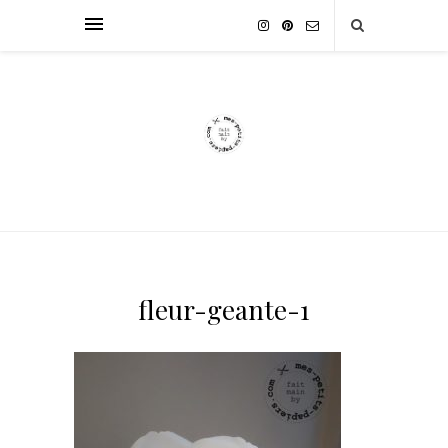
fleur-geante-1