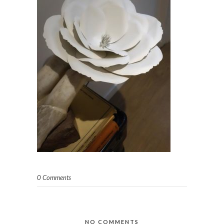
0 Comments
NO COMMENTS