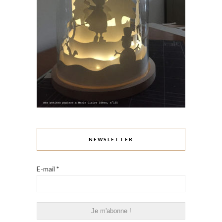
NEWSLETTER
E-mail
*