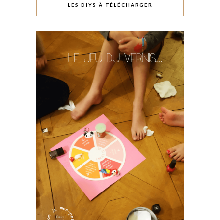
LES DIYS À TÉLÉCHARGER