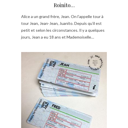
Roinito…
Alice a un grand frère, Jean. On l’appelle tour à
tour Jean, Jean-Jean, Juanito. Depuis qu’il est
petit et selon les circonstances. Il y a quelques
jours, Jean a eu 18 ans et Mademoiselle…