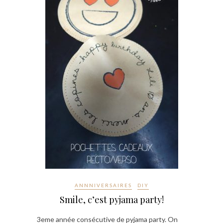
ANNNIVERSAIRES
DIY
Smile, c’est pyjama party!
3eme année consécutive de pyjama party. On