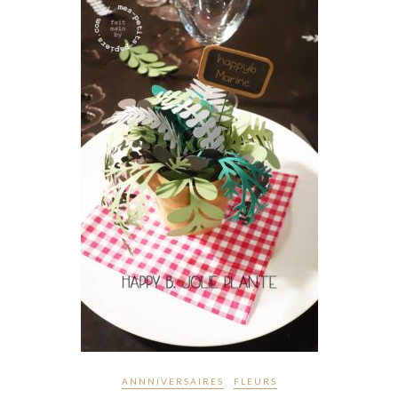
ANNNIVERSAIRES
FLEURS