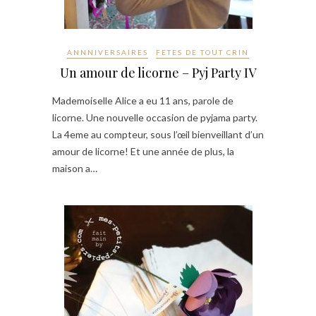
ANNNIVERSAIRES
FETES DE TOUT CRIN
Un amour de licorne – Pyj Party IV
Mademoiselle Alice a eu 11 ans, parole de
licorne. Une nouvelle occasion de pyjama party.
La 4eme au compteur, sous l’œil bienveillant d’un
amour de licorne! Et une année de plus, la
maison a…