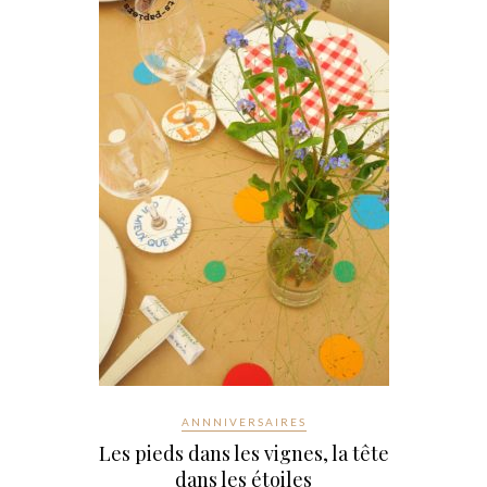
ANNNIVERSAIRES
Les pieds dans les vignes, la tête
dans les étoiles