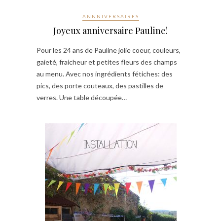
ANNNIVERSAIRES
Joyeux anniversaire Pauline!
Pour les 24 ans de Pauline jolie coeur, couleurs,
gaieté, fraicheur et petites fleurs des champs
au menu. Avec nos ingrédients fétiches: des
pics, des porte couteaux, des pastilles de
verres. Une table découpée…