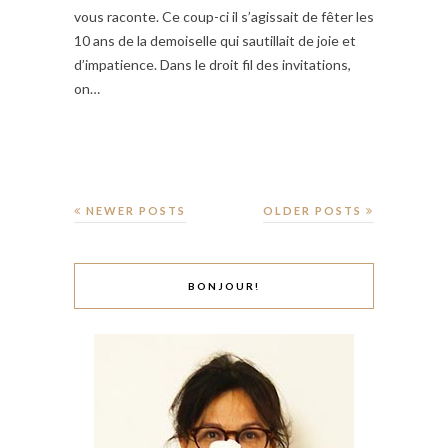
vous raconte. Ce coup-ci il s’agissait de fêter les
10 ans de la demoiselle qui sautillait de joie et
d’impatience. Dans le droit fil des invitations,
on…
NEWER POSTS
OLDER POSTS
BONJOUR!