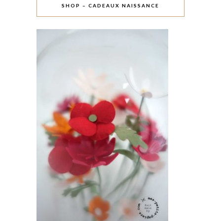
SHOP – CADEAUX NAISSANCE