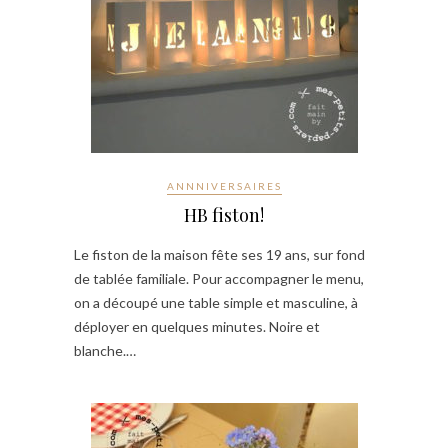
ANNNIVERSAIRES
HB fiston!
Le fiston de la maison fête ses 19 ans, sur fond
de tablée familiale. Pour accompagner le menu,
on a découpé une table simple et masculine, à
déployer en quelques minutes. Noire et
blanche.…