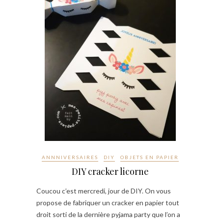
ANNNIVERSAIRES
DIY
OBJETS EN PAPIER
DIY cracker licorne
Coucou c’est mercredi, jour de DIY. On vous
propose de fabriquer un cracker en papier tout
droit sorti de la dernière pyjama party que l’on a