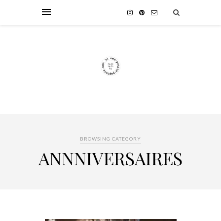
BROWSING CATEGORY
ANNNIVERSAIRES