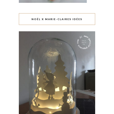
NOËL X MARIE-CLAIRES IDÉES