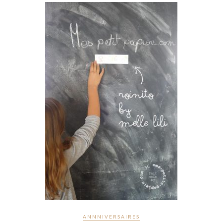
ANNNIVERSAIRES