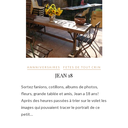
ANNNIVERSAIRES
FETES DE TOUT CRIN
JEAN 18
Sortez fanions, cotillons, albums de photos,
fleurs, grande tablée et amis, Jean a 18 ans!
Après des heures passées à trier sur le volet les
images qui pouvaient tracer le portrait de ce
petit…