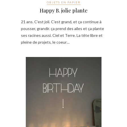
OBJETS EN PAPIER
Happy B. jolie plante
21 ans. C’est joli. C’est grand, et ça continue à
pousser, grandir. ça prend des ailes et ça plante
ses racines aussi. Ciel et Terre. La tête libre et
pleine de projets, le coeur…