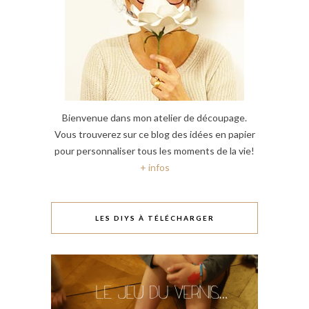
Bienvenue dans mon atelier de découpage.
Vous trouverez sur ce blog des idées en papier
pour personnaliser tous les moments de la vie!
+ infos
LES DIYS À TÉLÉCHARGER