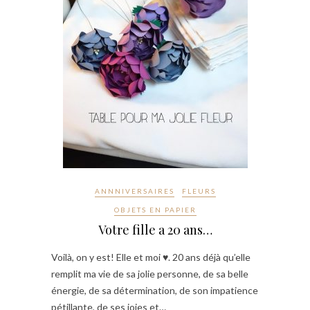
ANNNIVERSAIRES
FLEURS
OBJETS EN PAPIER
Votre fille a 20 ans…
Voilà, on y est! Elle et moi ♥. 20 ans déjà qu’elle
remplit ma vie de sa jolie personne, de sa belle
énergie, de sa détermination, de son impatience
pétillante, de ses joies et…