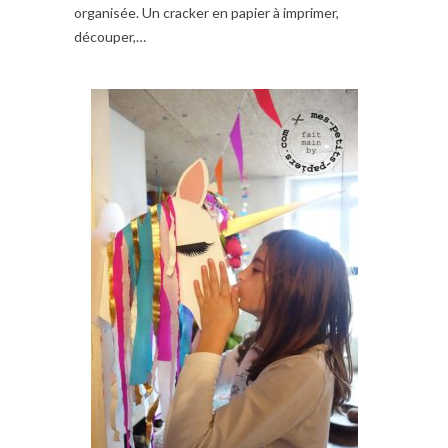
organisée. Un cracker en papier à imprimer,
découper,…