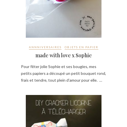
ANNNIVERSAIRES
OBJETS EN PAPIER
made with love x Sophie
Pour fêter jolie Sophie et ses bougies, mes
petits papiers a découpé un petit bouquet rond,
frais et tendre, tout plein d’amour pour elle. …