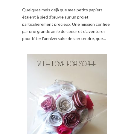
Quelques mois déjà que mes petits papiers
étaient à pied d’œuvre sur un projet
particulièrement précieux. Une mission confiée
par une grande amie de coeur et d’aventures
pour fêter l’anniversaire de son tendre, que…