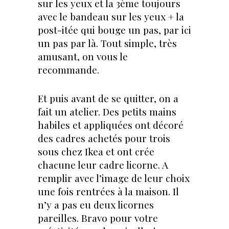
sur les yeux et la 3ème toujours
avec le bandeau sur les yeux + la
post-itée qui bouge un pas, par ici
un pas par là. Tout simple, très
amusant, on vous le
recommande.
Et puis avant de se quitter, on a
fait un atelier. Des petits mains
habiles et appliquées ont décoré
des cadres achetés pour trois
sous chez Ikea et ont crée
chacune leur cadre licorne. A
remplir avec l’image de leur choix
une fois rentrées à la maison. Il
n’y a pas eu deux licornes
pareilles. Bravo pour votre