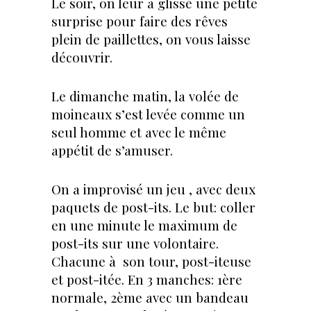
Le soir, on leur a glissé une petite
surprise pour faire des rêves
plein de paillettes, on vous laisse
découvrir.
Le dimanche matin, la volée de
moineaux s’est levée comme un
seul homme et avec le même
appétit de s’amuser.
On a improvisé un jeu , avec deux
paquets de post-its. Le but: coller
en une minute le maximum de
post-its sur une volontaire.
Chacune à son tour, post-iteuse
et post-itée. En 3 manches: 1ère
normale, 2ème avec un bandeau