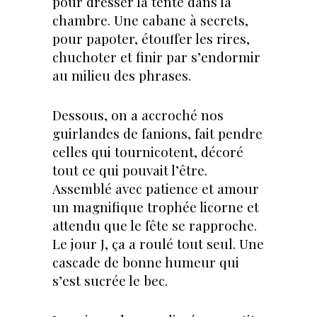
pour dresser la tente dans la
chambre. Une cabane à secrets,
pour papoter, étouffer les rires,
chuchoter et finir par s’endormir
au milieu des phrases.
Dessous, on a accroché nos
guirlandes de fanions, fait pendre
celles qui tournicotent, décoré
tout ce qui pouvait l’être.
Assemblé avec patience et amour
un magnifique trophée licorne et
attendu que le fête se rapproche.
Le jour J, ça a roulé tout seul. Une
cascade de bonne humeur qui
s’est sucrée le bec.