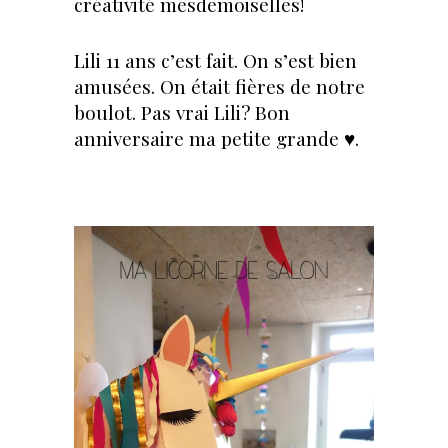
créativité mesdemoiselles!
Lili 11 ans c’est fait. On s’est bien
amusées. On était fières de notre
boulot. Pas vrai Lili? Bon
anniversaire ma petite grande ♥.