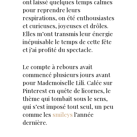
ont laissé quelques temps calmes
pour reprendre leurs
respirations, on été enthousiastes
et curieuses, joyeuses et drôles.
Elles m’ont transmis leur énergie
inépuisable le temps de cette fête
et j’ai profité du spectacle.
Le compte à rebours avait
commencé plusieurs jours avant
pour Mademoiselle Lili. Calée sur
Pinterest en quête de licornes, le
thème qui tombait sous le sens,
qui s’est imposé tout seul, un peu
comme les
smileys
l’année
dernière.