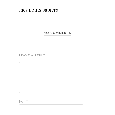
mes petits papiers
NO COMMENTS
LEAVE A REPLY
Nom
*