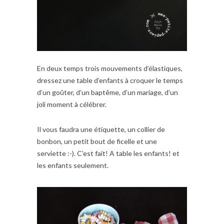
En deux temps trois mouvements d’élastiques,
dressez une table d’enfants à croquer le temps
d’un goûter, d’un baptême, d’un mariage, d’un
joli moment à célébrer.
Il vous faudra une étiquette, un collier de
bonbon, un petit bout de ficelle et une
serviette :-). C’est fait! A table les enfants! et
les enfants seulement.