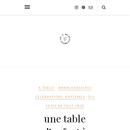
A TABLE!
ANNNIVERSAIRES
CELEBRATIONS, BAPTEMES
DIY
FETES DE TOUT CRIN
une table