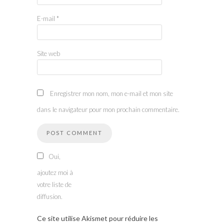
E-mail
*
Site web
Enregistrer mon nom, mon e-mail et mon site
dans le navigateur pour mon prochain commentaire.
Oui,
ajoutez moi à
votre liste de
diffusion.
Ce site utilise Akismet pour réduire les