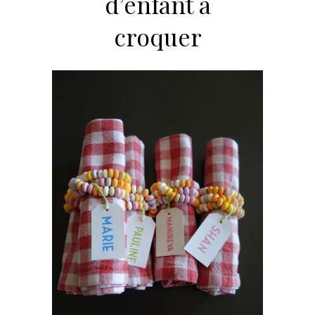
d’enfant à
croquer