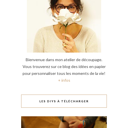
Bienvenue dans mon atelier de découpage.
Vous trouverez sur ce blog des idées en papier
pour personnaliser tous les moments de la vie!
+ infos
LES DIYS À TÉLÉCHARGER