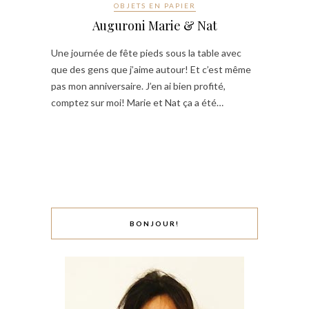
OBJETS EN PAPIER
Auguroni Marie & Nat
Une journée de fête pieds sous la table avec
que des gens que j’aime autour! Et c’est même
pas mon anniversaire. J’en ai bien profité,
comptez sur moi! Marie et Nat ça a été…
BONJOUR!