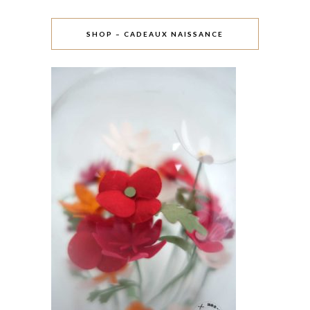
SHOP – CADEAUX NAISSANCE