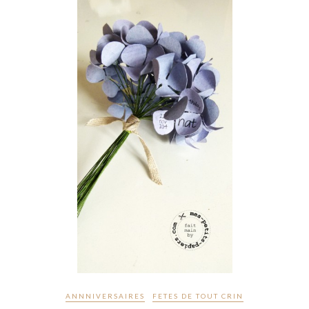
ANNNIVERSAIRES
FETES DE TOUT CRIN