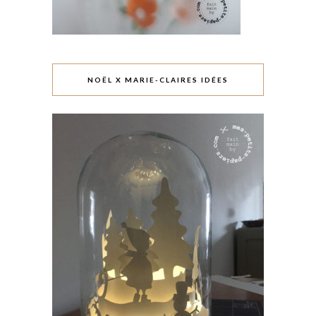
NOËL X MARIE-CLAIRES IDÉES