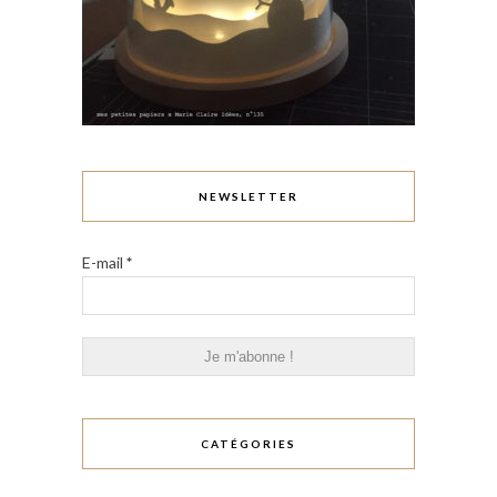
NEWSLETTER
E-mail
*
CATÉGORIES