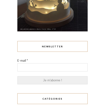
NEWSLETTER
E-mail
*
CATÉGORIES