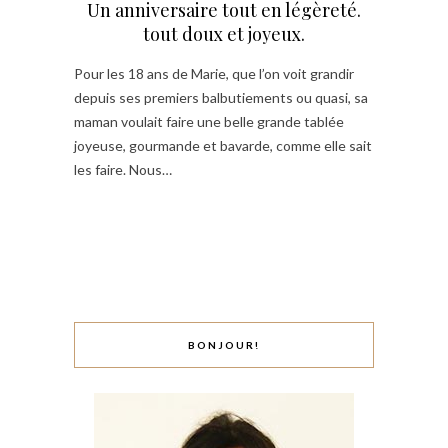
Un anniversaire tout en légèreté.
tout doux et joyeux.
Pour les 18 ans de Marie, que l’on voit grandir
depuis ses premiers balbutiements ou quasi, sa
maman voulait faire une belle grande tablée
joyeuse, gourmande et bavarde, comme elle sait
les faire. Nous…
BONJOUR!