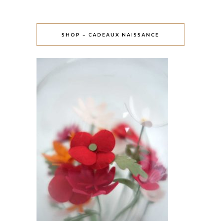
SHOP – CADEAUX NAISSANCE