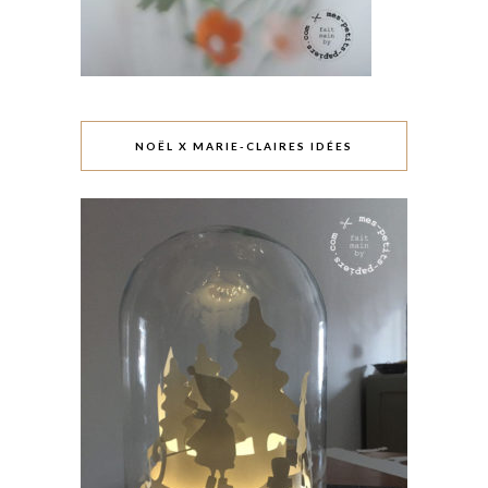
NOËL X MARIE-CLAIRES IDÉES