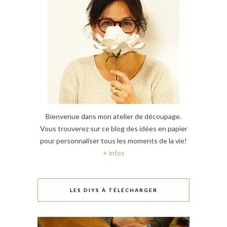
Bienvenue dans mon atelier de découpage.
Vous trouverez sur ce blog des idées en papier
pour personnaliser tous les moments de la vie!
+ infos
LES DIYS À TÉLÉCHARGER