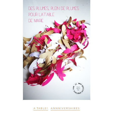
A TABLE!
ANNNIVERSAIRES