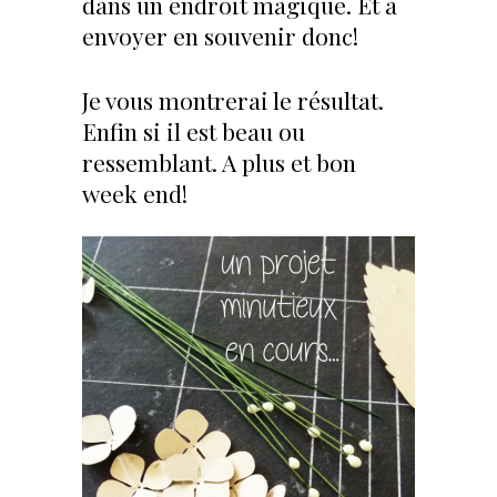
dans un endroit magique. Et à
envoyer en souvenir donc!
Je vous montrerai le résultat.
Enfin si il est beau ou
ressemblant. A plus et bon
week end!