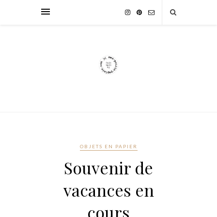
OBJETS EN PAPIER
Souvenir de
vacances en
cours