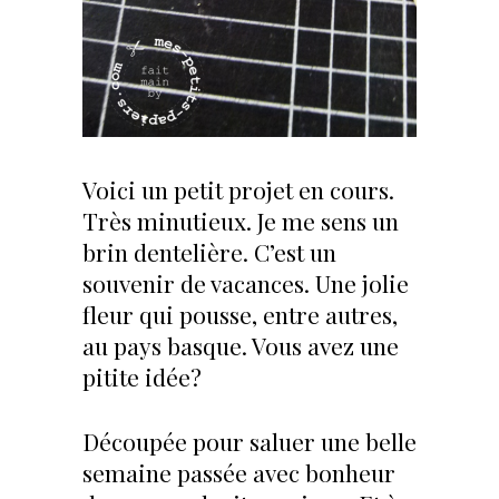
Voici un petit projet en cours.
Très minutieux. Je me sens un
brin dentelière. C’est un
souvenir de vacances. Une jolie
fleur qui pousse, entre autres,
au pays basque. Vous avez une
pitite idée?
Découpée pour saluer une belle
semaine passée avec bonheur