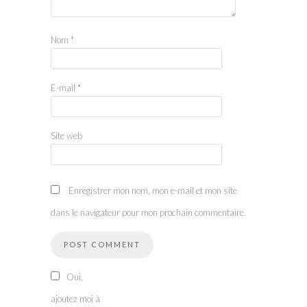
Nom
*
E-mail
*
Site web
Enregistrer mon nom, mon e-mail et mon site
dans le navigateur pour mon prochain commentaire.
Oui,
ajoutez moi à