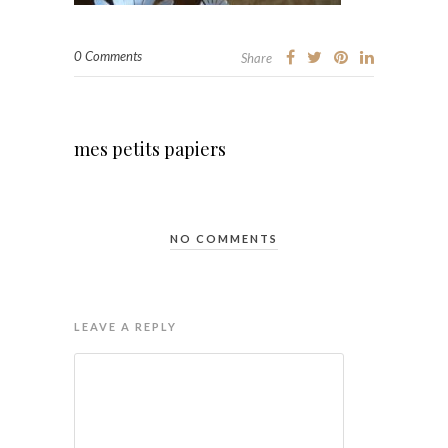
0 Comments
Share
mes petits papiers
NO COMMENTS
LEAVE A REPLY