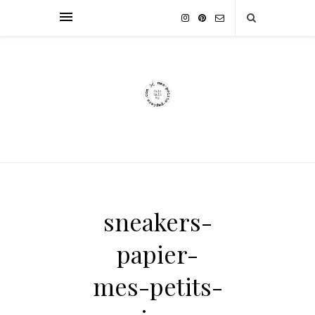
sneakers-
papier-
mes-petits-