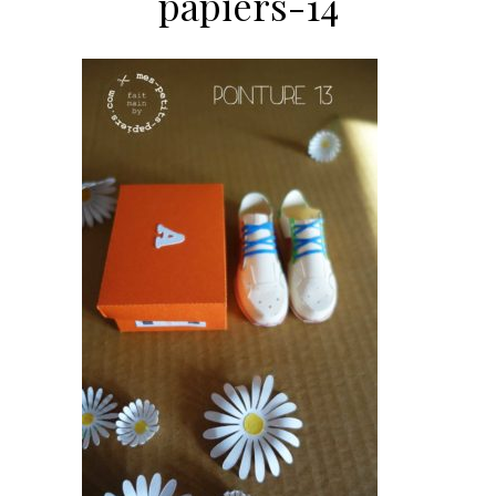
papiers-14