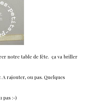
er notre table de fête. ça va briller
. A rajouter, ou pas. Quelques
 pas :-)