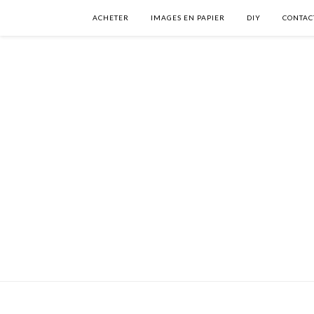
ACHETER
IMAGES EN PAPIER
DIY
CONTAC