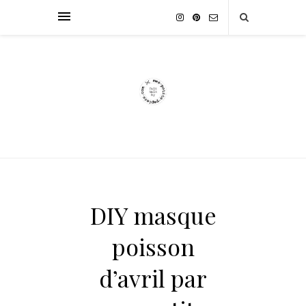
DIY masque
poisson
d’avril par