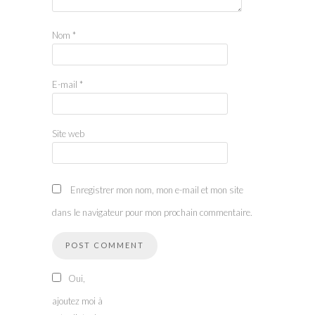
Nom
*
E-mail
*
Site web
Enregistrer mon nom, mon e-mail et mon site
dans le navigateur pour mon prochain commentaire.
Oui,
ajoutez moi à