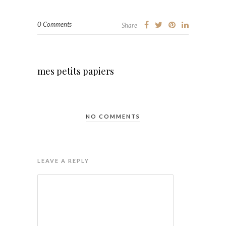
0 Comments
Share
mes petits papiers
NO COMMENTS
LEAVE A REPLY