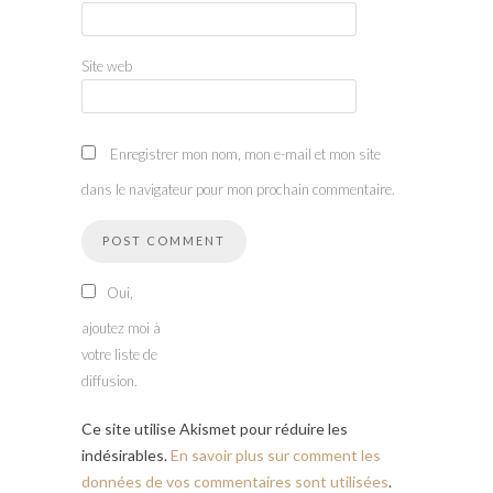
Site web
Enregistrer mon nom, mon e-mail et mon site
dans le navigateur pour mon prochain commentaire.
Oui,
ajoutez moi à
votre liste de
diffusion.
Ce site utilise Akismet pour réduire les
indésirables.
En savoir plus sur comment les
données de vos commentaires sont utilisées
.