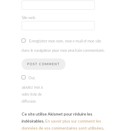
Site web
Enregistrer mon nom, mon e-mail et mon site
dans le navigateur pour mon prochain commentaire.
Oui,
ajoutez moi à
votre liste de
diffusion.
Ce site utilise Akismet pour réduire les
indésirables.
En savoir plus sur comment les
données de vos commentaires sont utilisées
.