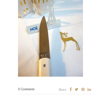
0 Comments
Share