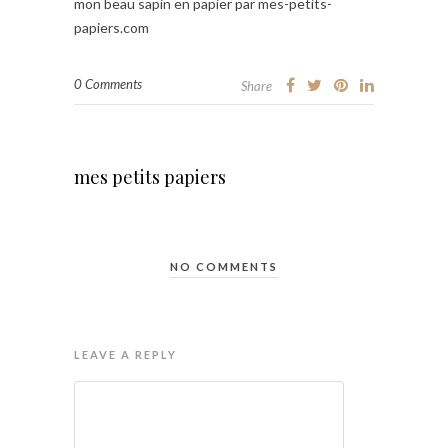
mon beau sapin en papier par mes-petits-
papiers.com
0 Comments
Share
mes petits papiers
NO COMMENTS
LEAVE A REPLY