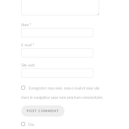
Nom
*
E-mail
*
Site web
Enregistrer mon nom, mon e-mail et mon site
dans le navigateur pour mon prochain commentaire.
Oui,