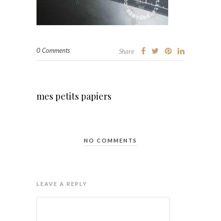
0 Comments
Share
mes petits papiers
NO COMMENTS
LEAVE A REPLY