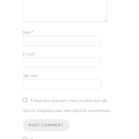
Nom
*
E-mail
*
Site web
Enregistrer mon nom, mon e-mail et mon site
dans le navigateur pour mon prochain commentaire.