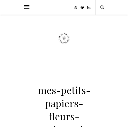
mes-petits-
papiers-
fleurs-