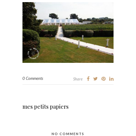
0 Comments
Share
mes petits papiers
NO COMMENTS