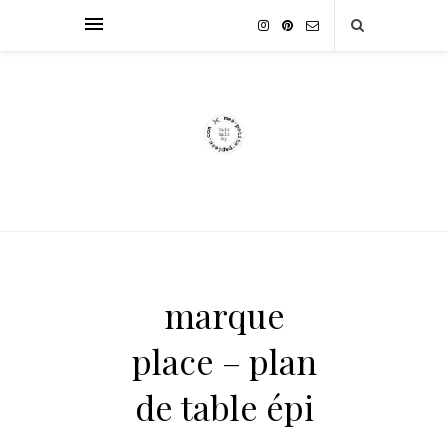
marque
place – plan
de table épi