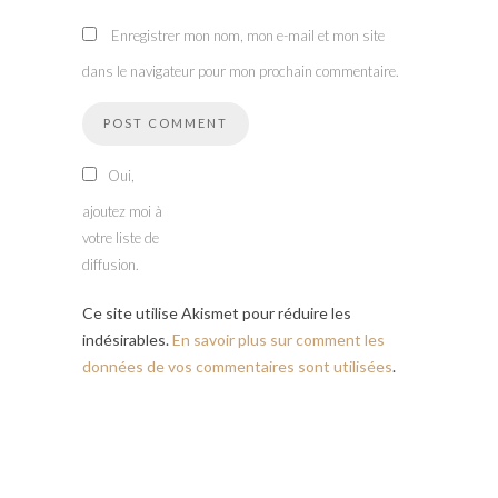
Enregistrer mon nom, mon e-mail et mon site
dans le navigateur pour mon prochain commentaire.
Oui,
ajoutez moi à
votre liste de
diffusion.
Ce site utilise Akismet pour réduire les
indésirables.
En savoir plus sur comment les
données de vos commentaires sont utilisées
.