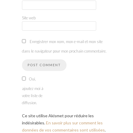
Site web
Enregistrer mon nom, mon e-mail et mon site
dans le navigateur pour mon prochain commentaire.
Oui,
ajoutez moi à
votre liste de
diffusion.
Ce site utilise Akismet pour réduire les
indésirables.
En savoir plus sur comment les
données de vos commentaires sont utilisées
.