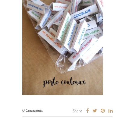
0 Comments
Share