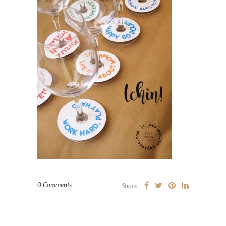
0 Comments
Share