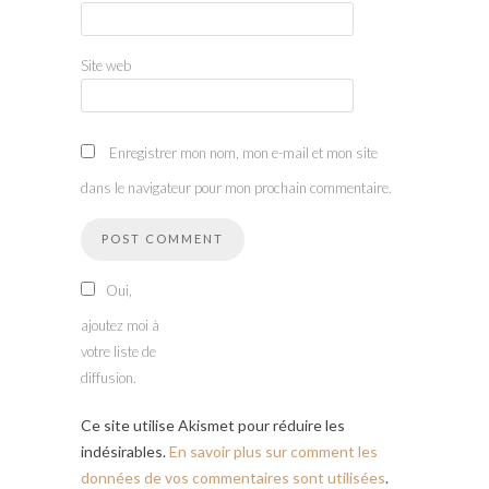
Site web
Enregistrer mon nom, mon e-mail et mon site
dans le navigateur pour mon prochain commentaire.
Oui,
ajoutez moi à
votre liste de
diffusion.
Ce site utilise Akismet pour réduire les
indésirables.
En savoir plus sur comment les
données de vos commentaires sont utilisées
.