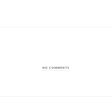
NO COMMENTS