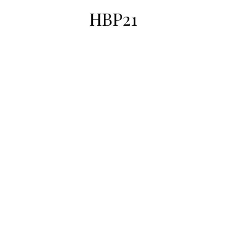
HBP21