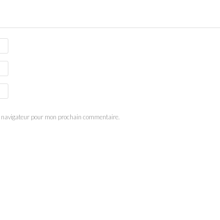
e navigateur pour mon prochain commentaire.