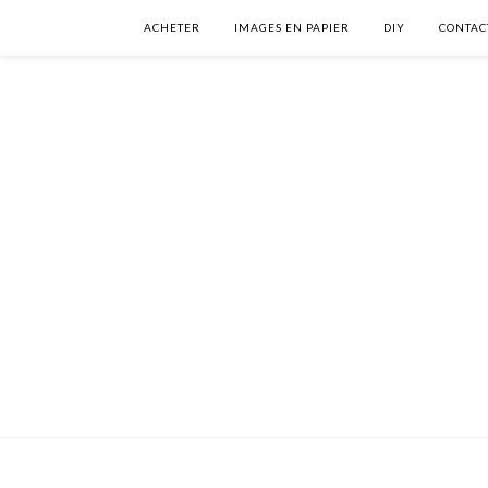
ACHETER
IMAGES EN PAPIER
DIY
CONTAC