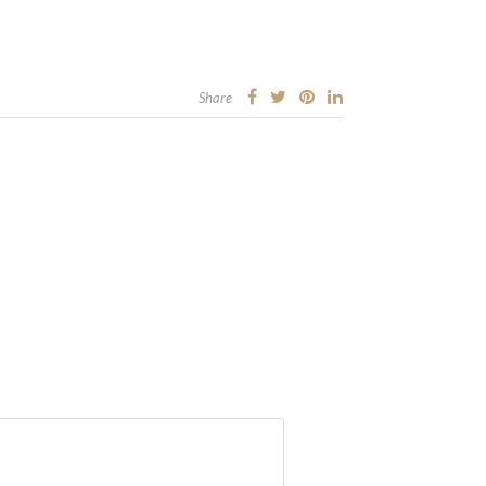
Share