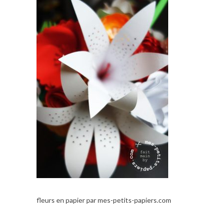
fleurs en papier par mes-petits-papiers.com