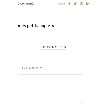
0 Comments
Share
mes petits papiers
NO COMMENTS
LEAVE A REPLY