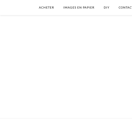
ACHETER
IMAGES EN PAPIER
DIY
CONTAC