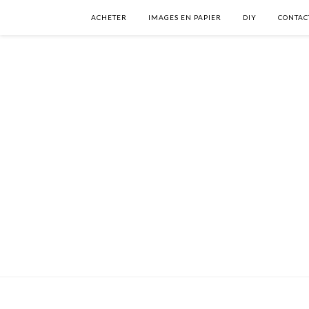
ACHETER
IMAGES EN PAPIER
DIY
CONTAC