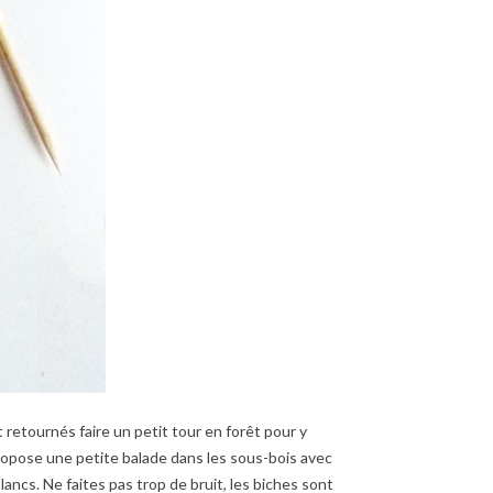
t retournés faire un petit tour en forêt pour y
 propose une petite balade dans les sous-bois avec
ancs. Ne faites pas trop de bruit, les biches sont