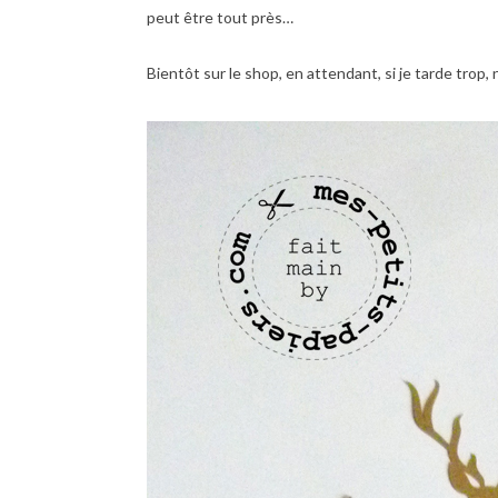
peut être tout près…
Bientôt sur le shop, en attendant, si je tarde trop,