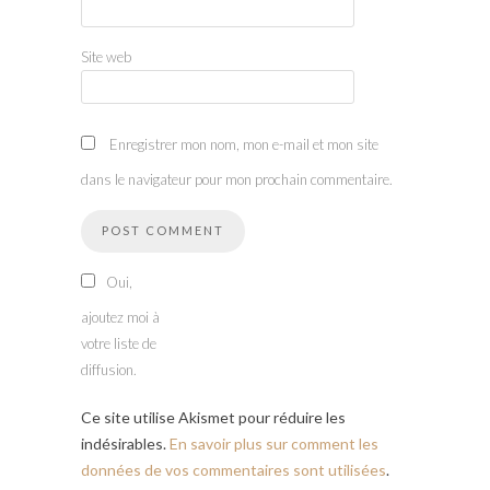
Site web
Enregistrer mon nom, mon e-mail et mon site
dans le navigateur pour mon prochain commentaire.
Oui,
ajoutez moi à
votre liste de
diffusion.
Ce site utilise Akismet pour réduire les
indésirables.
En savoir plus sur comment les
données de vos commentaires sont utilisées
.