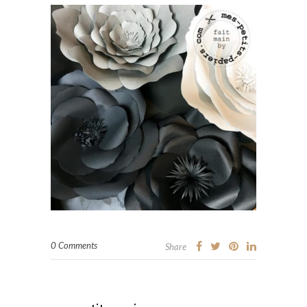
0 Comments
Share