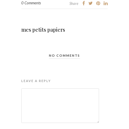
0 Comments
Share
mes petits papiers
NO COMMENTS
LEAVE A REPLY