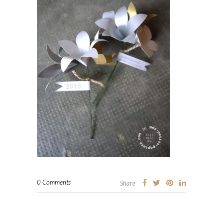
0 Comments
Share