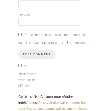
Site web
Enregistrer mon nom, mon e-mail et mon site
dans le navigateur pour mon prochain commentaire.
Oui,
ajoutez moi à
votre liste de
diffusion.
Ce site utilise Akismet pour réduire les
indésirables.
En savoir plus sur comment les
données de vos commentaires sont utilisées
.