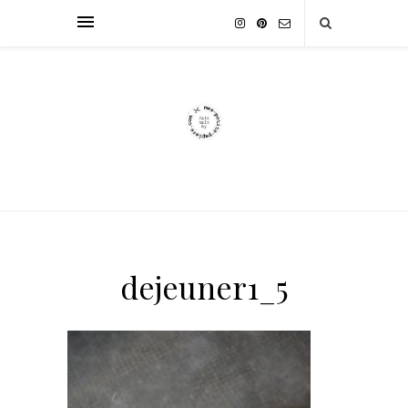
dejeuner1_5