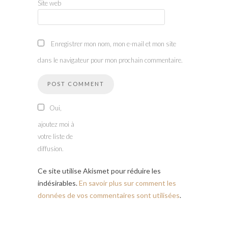
Site web
Enregistrer mon nom, mon e-mail et mon site
dans le navigateur pour mon prochain commentaire.
Oui,
ajoutez moi à
votre liste de
diffusion.
Ce site utilise Akismet pour réduire les
indésirables.
En savoir plus sur comment les
données de vos commentaires sont utilisées
.