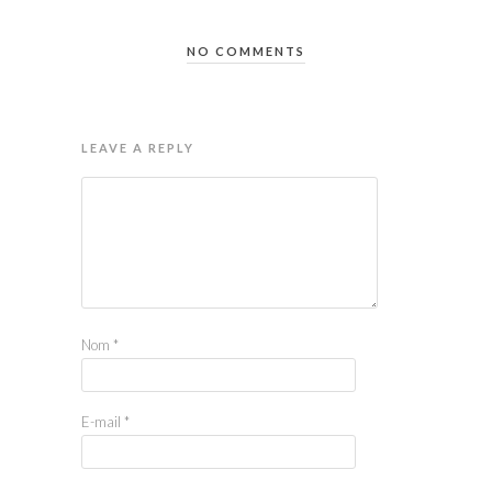
NO COMMENTS
LEAVE A REPLY
Nom
*
E-mail
*