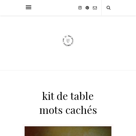
kit de table
mots cachés