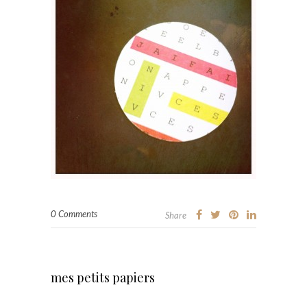
0 Comments
Share
mes petits papiers