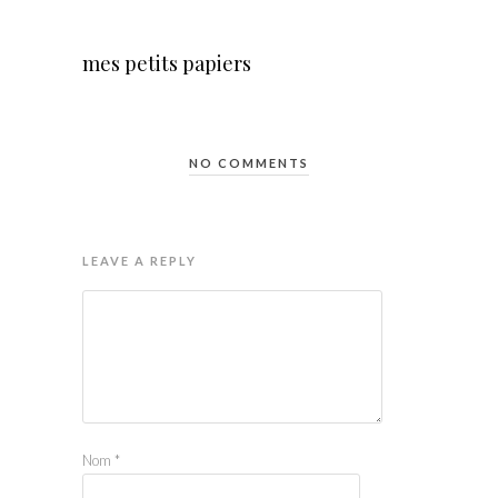
mes petits papiers
NO COMMENTS
LEAVE A REPLY
Nom
*