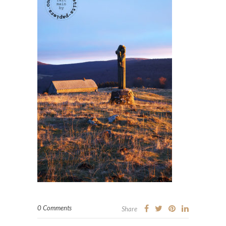
0 Comments
Share