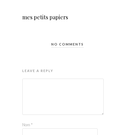
mes petits papiers
NO COMMENTS
LEAVE A REPLY
Nom
*