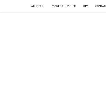
ACHETER
IMAGES EN PAPIER
DIY
CONTAC