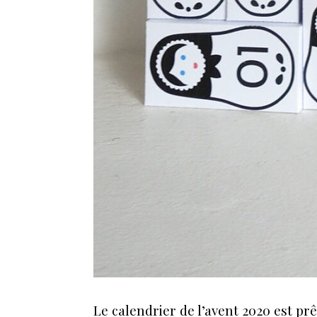
Le calendrier de l’avent 2020 est prê