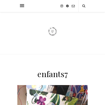
enfants7