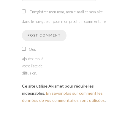
Enregistrer mon nom, mon e-mail et mon site
dans le navigateur pour mon prochain commentaire.
Oui,
ajoutez moi à
votre liste de
diffusion.
Ce site utilise Akismet pour réduire les
indésirables.
En savoir plus sur comment les
données de vos commentaires sont utilisées
.