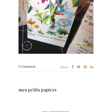
0 Comments
Share
mes petits papiers