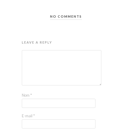
NO COMMENTS
LEAVE A REPLY
Nom
*
E-mail
*