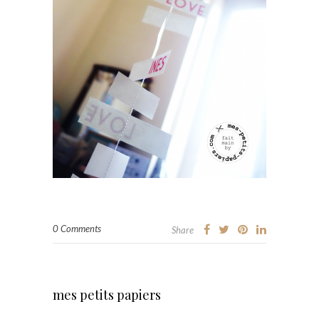
0 Comments
Share
mes petits papiers