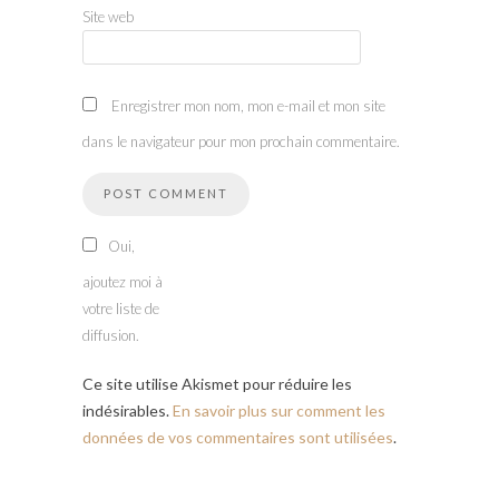
Site web
Enregistrer mon nom, mon e-mail et mon site
dans le navigateur pour mon prochain commentaire.
Oui,
ajoutez moi à
votre liste de
diffusion.
Ce site utilise Akismet pour réduire les
indésirables.
En savoir plus sur comment les
données de vos commentaires sont utilisées
.