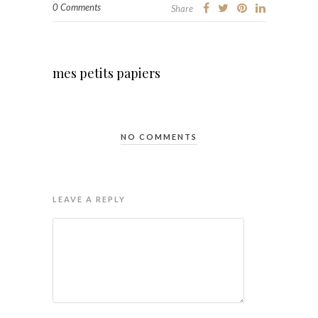
0 Comments
Share
mes petits papiers
NO COMMENTS
LEAVE A REPLY