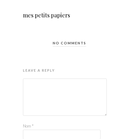
mes petits papiers
NO COMMENTS
LEAVE A REPLY
Nom
*