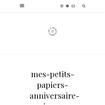
mes-petits-
papiers-
anniversaire-