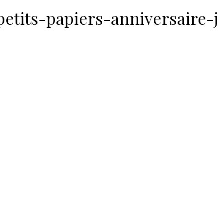
etits-papiers-anniversaire-