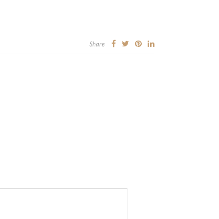
Share