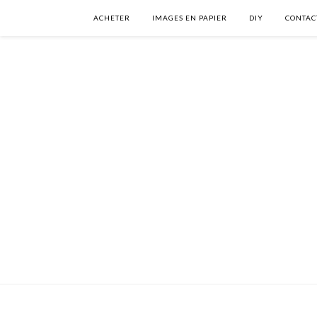
ACHETER
IMAGES EN PAPIER
DIY
CONTAC