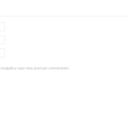
e navigateur pour mon prochain commentaire.