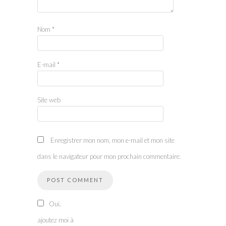
Nom
*
E-mail
*
Site web
Enregistrer mon nom, mon e-mail et mon site
dans le navigateur pour mon prochain commentaire.
Oui,
ajoutez moi à