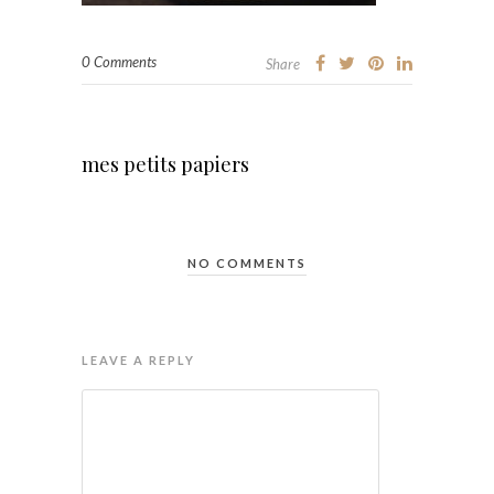
0 Comments
Share
mes petits papiers
NO COMMENTS
LEAVE A REPLY