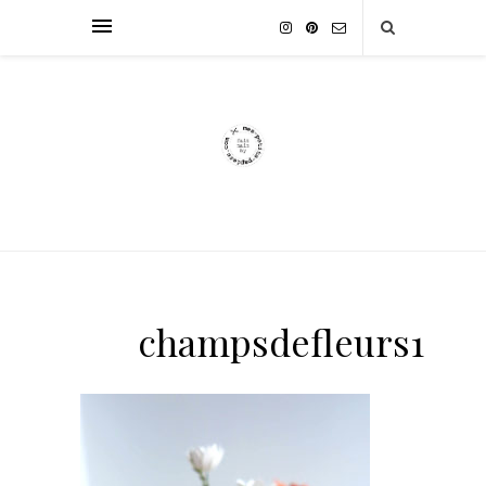
champsdefleurs1