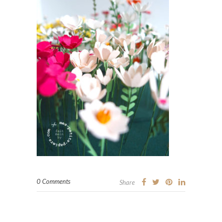
0 Comments
Share