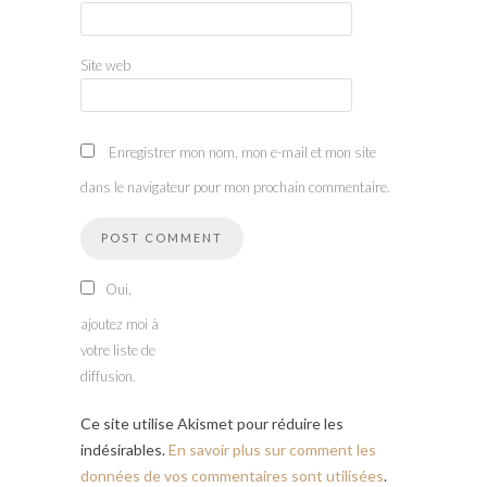
Site web
Enregistrer mon nom, mon e-mail et mon site
dans le navigateur pour mon prochain commentaire.
Oui,
ajoutez moi à
votre liste de
diffusion.
Ce site utilise Akismet pour réduire les
indésirables.
En savoir plus sur comment les
données de vos commentaires sont utilisées
.