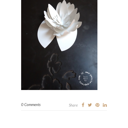
0 Comments
Share