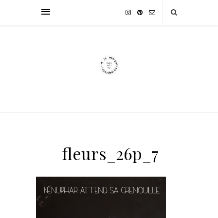
fleurs_26p_7