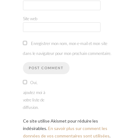
Site web
Enregistrer mon nom, mon e-mail et mon site
dans le navigateur pour mon prochain commentaire.
Oui,
ajoutez moi à
votre liste de
diffusion.
Ce site utilise Akismet pour réduire les
indésirables.
En savoir plus sur comment les
données de vos commentaires sont utilisées
.