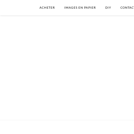
ACHETER
IMAGES EN PAPIER
DIY
CONTAC