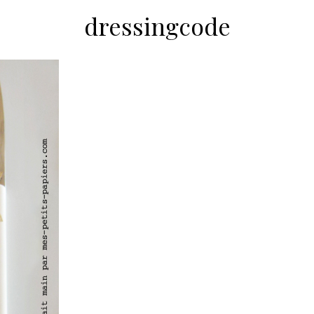
dressingcode