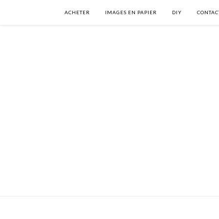
ACHETER
IMAGES EN PAPIER
DIY
CONTAC