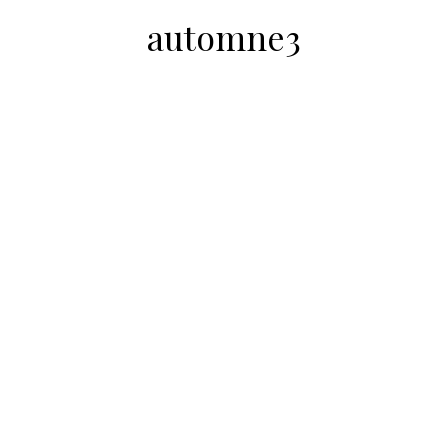
automne3