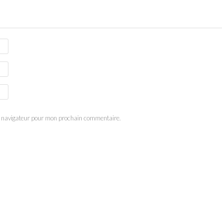
e navigateur pour mon prochain commentaire.