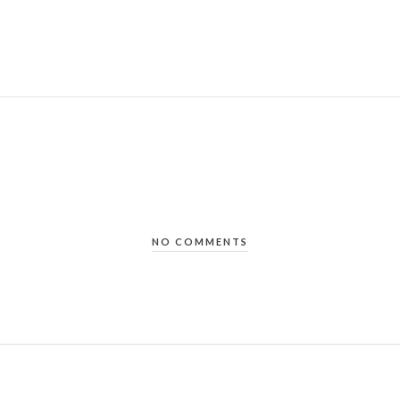
NO COMMENTS