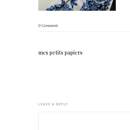
0 Comments
mes petits papiers
LEAVE A REPLY