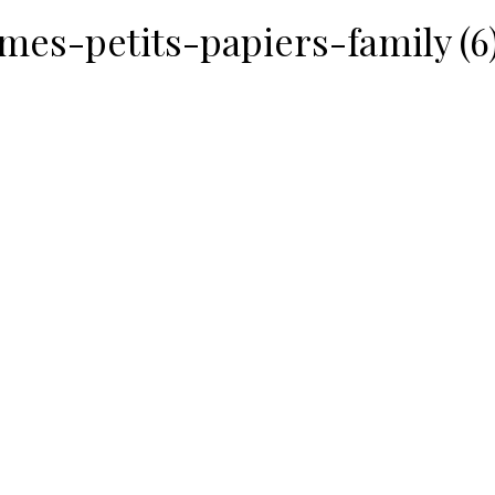
mes-petits-papiers-family (6