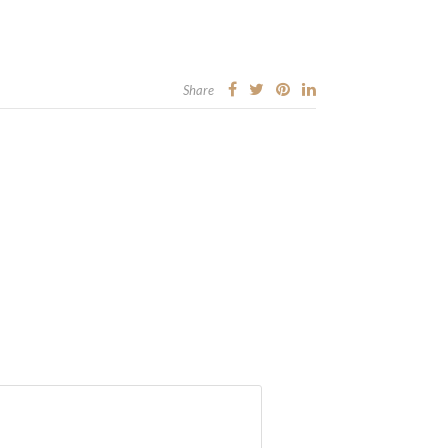
Share