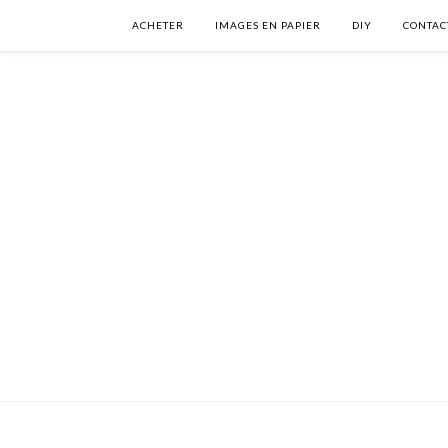
ACHETER
IMAGES EN PAPIER
DIY
CONTAC