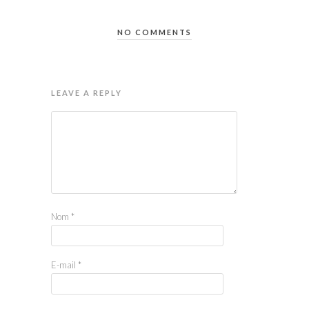
NO COMMENTS
LEAVE A REPLY
Nom
*
E-mail
*