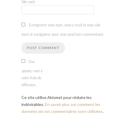
Site web
Enregistrer mon nom, mon e-mail et mon site
dans le navigateur pour mon prochain commentaire.
Oui,
ajoutez moi à
votre liste de
diffusion.
Ce site utilise Akismet pour réduire les
indésirables.
En savoir plus sur comment les
données de vos commentaires sont utilisées
.