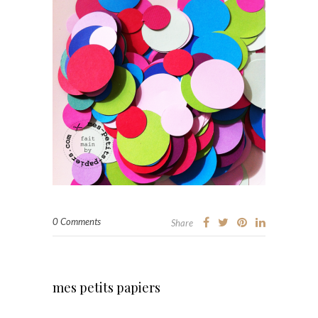
0 Comments
Share
mes petits papiers