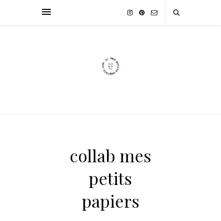
collab mes
petits
papiers