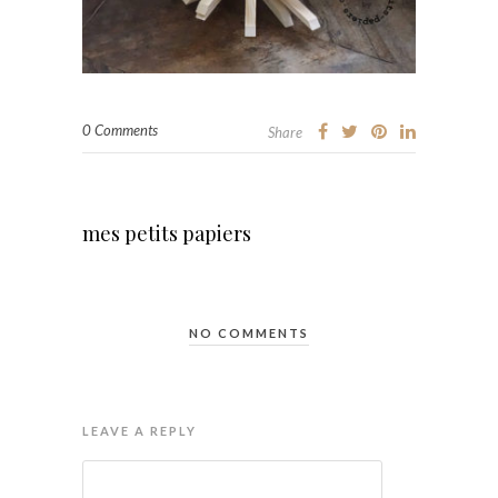
0 Comments
Share
mes petits papiers
NO COMMENTS
LEAVE A REPLY