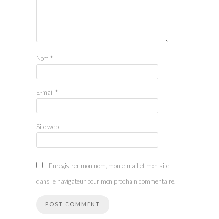
Nom
*
E-mail
*
Site web
Enregistrer mon nom, mon e-mail et mon site
dans le navigateur pour mon prochain commentaire.