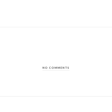
NO COMMENTS