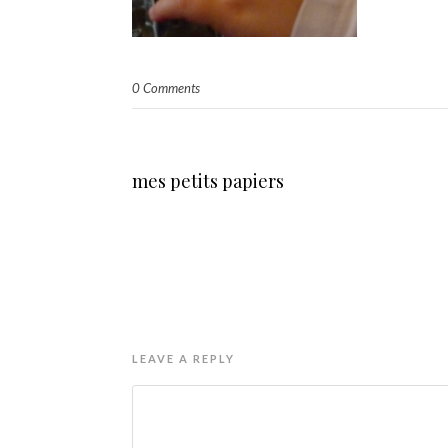
0 Comments
mes petits papiers
LEAVE A REPLY