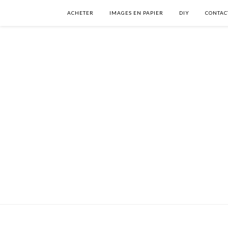
ACHETER
IMAGES EN PAPIER
DIY
CONTAC