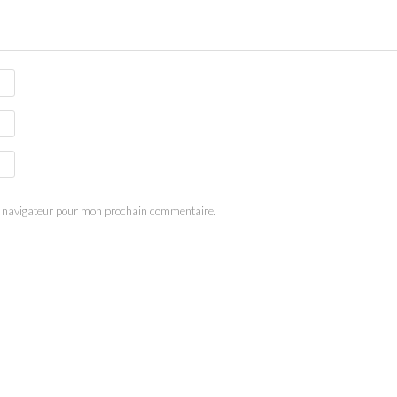
e navigateur pour mon prochain commentaire.