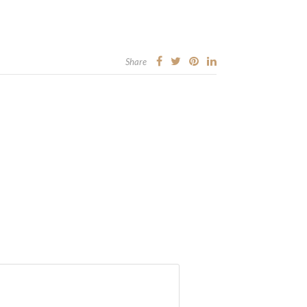
Share