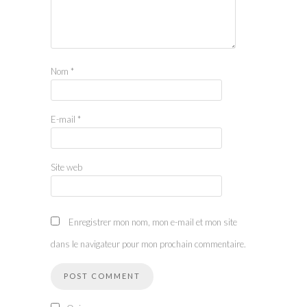
Nom
*
E-mail
*
Site web
Enregistrer mon nom, mon e-mail et mon site
dans le navigateur pour mon prochain commentaire.