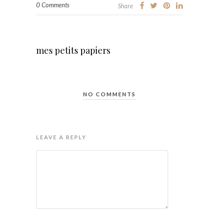
0 Comments
Share
mes petits papiers
NO COMMENTS
LEAVE A REPLY