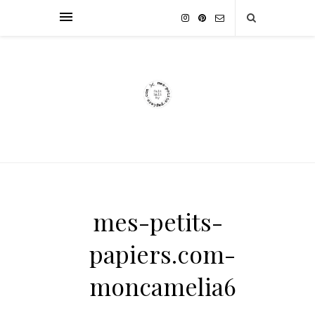
mes-petits-
papiers.com-
moncamelia6