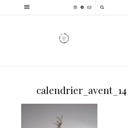
calendrier_avent_14