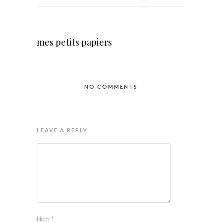
mes petits papiers
NO COMMENTS
LEAVE A REPLY
Nom
*