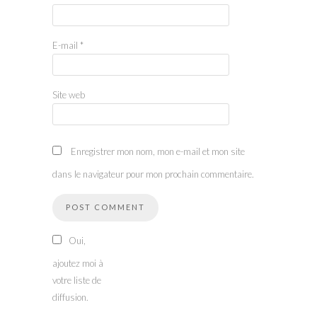
E-mail
*
Site web
Enregistrer mon nom, mon e-mail et mon site
dans le navigateur pour mon prochain commentaire.
Oui,
ajoutez moi à
votre liste de
diffusion.