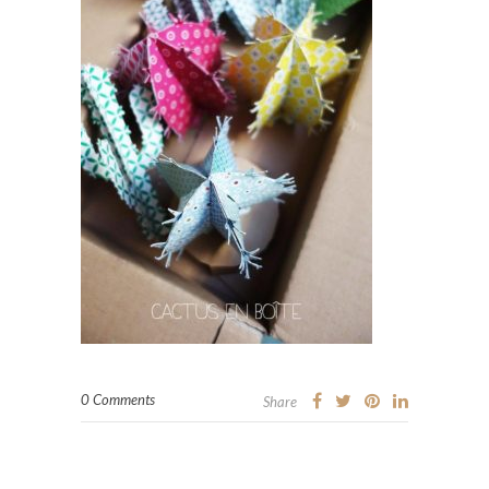
0 Comments
Share