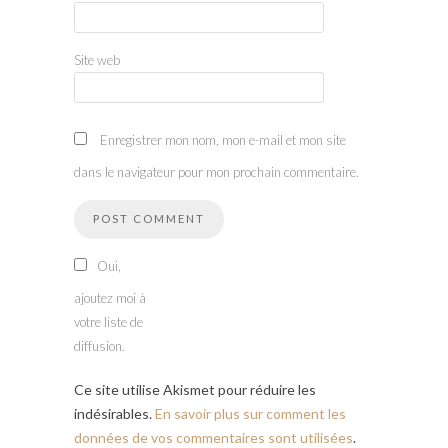
Site web
Enregistrer mon nom, mon e-mail et mon site
dans le navigateur pour mon prochain commentaire.
Oui,
ajoutez moi à
votre liste de
diffusion.
Ce site utilise Akismet pour réduire les
indésirables.
En savoir plus sur comment les
données de vos commentaires sont utilisées
.